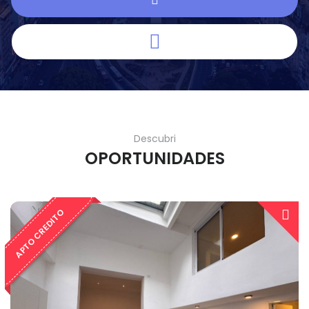
Descubri
OPORTUNIDADES
APTO CREDITO