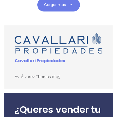
Cargar mas
Cavallari Propiedades
Av. Álvarez Thomas 1045
¿Queres vender tu