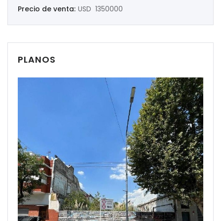
Precio de venta:
USD 1350000
PLANOS