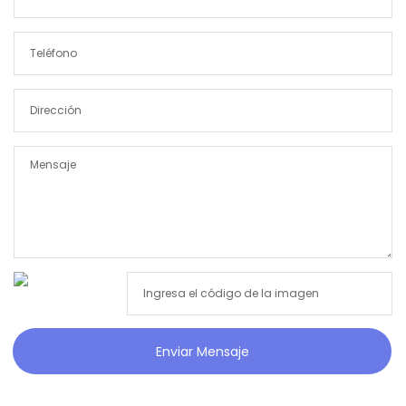
Enviar Mensaje