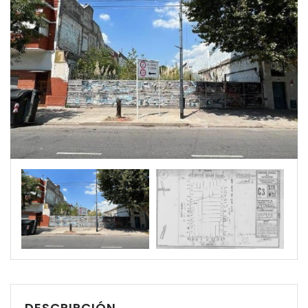
DESCRIPCIÓN