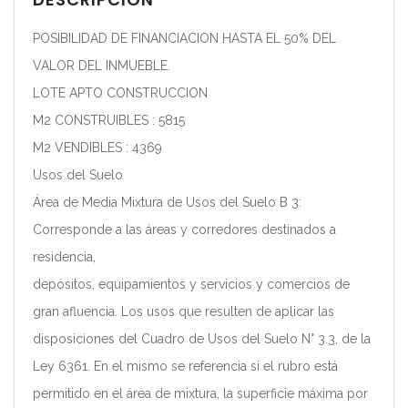
POSIBILIDAD DE FINANCIACION HASTA EL 50% DEL
VALOR DEL INMUEBLE.
LOTE APTO CONSTRUCCION
M2 CONSTRUIBLES : 5815
M2 VENDIBLES : 4369
Usos del Suelo
Área de Media Mixtura de Usos del Suelo B 3:
Corresponde a las áreas y corredores destinados a
residencia,
depósitos, equipamientos y servicios y comercios de
gran afluencia. Los usos que resulten de aplicar las
disposiciones del Cuadro de Usos del Suelo N° 3.3, de la
Ley 6361. En el mismo se referencia si el rubro está
permitido en el área de mixtura, la superficie máxima por