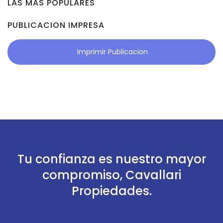
LAS MAS POPULARES
PUBLICACION IMPRESA
Imprimir Publicacion
Tu confianza es nuestro mayor
compromiso, Cavallari
Propiedades.