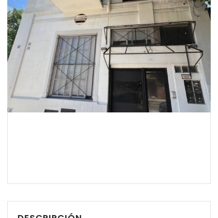
DESCRIPCIÓN