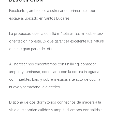
Excelente 3 ambientes a estrenar en primer piso por
escalera, ubicado en Santos Lugares.
La propiedad cuenta con 64 m² totales (44 m² cubiertos),
orientación noreste, lo que garantiza excelente luz natural
durante gran parte del día.
Al ingresar nos encontramos con un living-comedor
amplio y luminoso, conectado con la cocina integrada
con muebles bajo y sobre mesada, artefacto de cocina
nuevo y termotanque eléctrico.
Dispone de dos dormitorios con techos de madera a la
vista que aportan calidez y amplitud, ambos con salida a