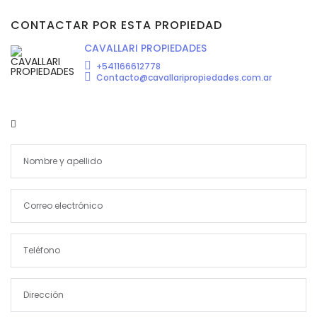
CONTACTAR POR ESTA PROPIEDAD
CAVALLARI PROPIEDADES
+541166612778
Contacto@cavallaripropiedades.com.ar