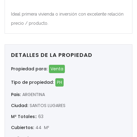
Ideal primera vivienda o inversión con excelente relación
precio / producto.
DETALLES DE LA PROPIEDAD
Propiedad para:
Venta
Tipo de propiedad:
PH
Pais:
ARGENTINA
Ciudad:
SANTOS LUGARES
M² Totales::
63
Cubiertos:
44 M²