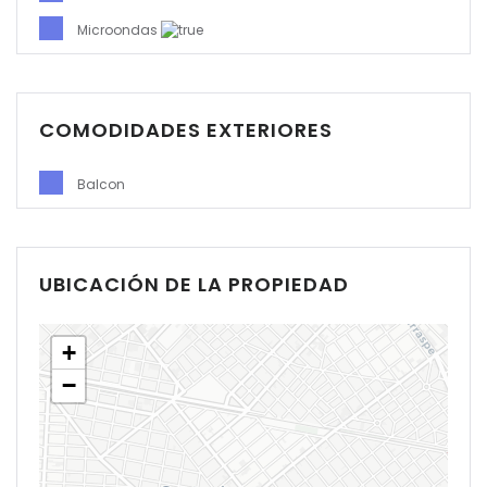
Microondas
COMODIDADES EXTERIORES
Balcon
UBICACIÓN DE LA PROPIEDAD
+
−