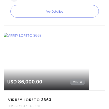
Ver Detalles
USD 86,000.00
VENTA
VIRREY LORETO 3663
VIRREY LORETO 3663