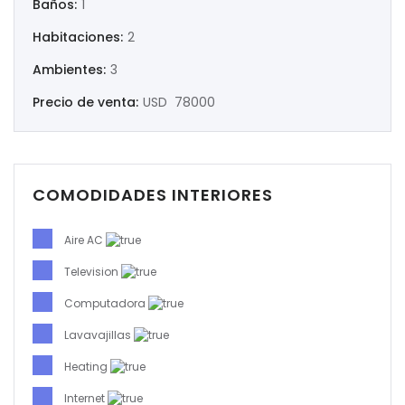
Baños:
1
Habitaciones:
2
Ambientes:
3
Precio de venta:
USD 78000
COMODIDADES INTERIORES
Aire AC
Television
Computadora
Lavavajillas
Heating
Internet