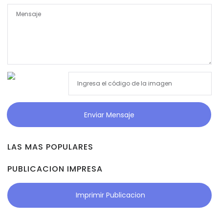
Enviar Mensaje
LAS MAS POPULARES
PUBLICACION IMPRESA
Imprimir Publicacion