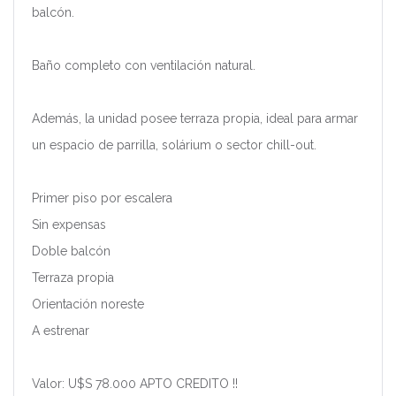
balcón.
Baño completo con ventilación natural.
Además, la unidad posee terraza propia, ideal para armar
un espacio de parrilla, solárium o sector chill-out.
Primer piso por escalera
Sin expensas
Doble balcón
Terraza propia
Orientación noreste
A estrenar
Valor: U$S 78.000 APTO CREDITO !!