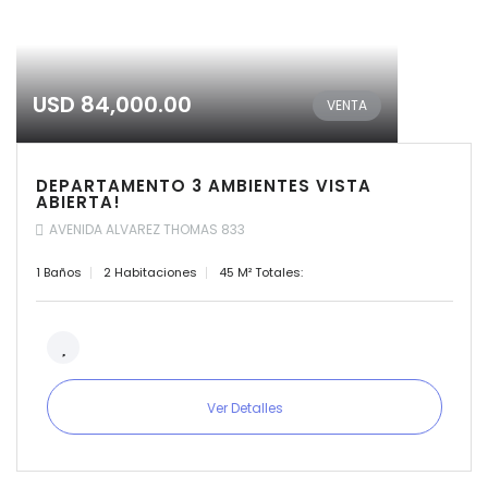
USD 84,000.00
VENTA
DEPARTAMENTO 3 AMBIENTES VISTA
ABIERTA!
AVENIDA ALVAREZ THOMAS 833
1 Baños
2 Habitaciones
45 M² Totales:
Ver Detalles